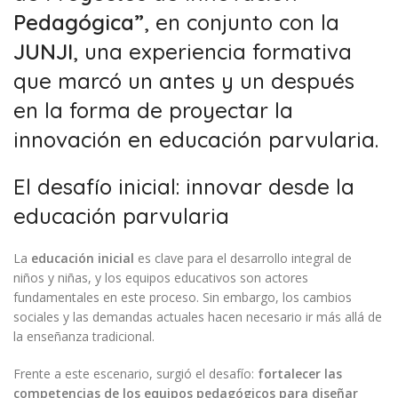
Pedagógica”
, en conjunto con la
JUNJI
, una experiencia formativa
que marcó un antes y un después
en la forma de proyectar la
innovación en educación parvularia.
El desafío inicial: innovar desde la
educación parvularia
La
educación inicial
es clave para el desarrollo integral de
niños y niñas, y los equipos educativos son actores
fundamentales en este proceso. Sin embargo, los cambios
sociales y las demandas actuales hacen necesario ir más allá de
la enseñanza tradicional.
Frente a este escenario, surgió el desafío:
fortalecer las
competencias de los equipos pedagógicos para diseñar