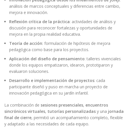
análisis de marcos conceptuales y diferencias entre cambio,
mejora e innovación.
Reflexión crítica de la práctica
: actividades de análisis y
discusión para reconocer fortalezas y oportunidades de
mejora en la propia realidad educativa.
Teoría de acción
: formulación de hipótesis de mejora
pedagógica como base para los proyectos.
Aplicación del diseño de pensamiento
: talleres vivenciales
donde los equipos empatizaron, idearon, prototiparon y
evaluaron soluciones.
Desarrollo e implementación de proyectos
: cada
participante diseñó y puso en marcha un proyecto de
innovación pedagógica en su jardín infantil.
La combinación de
sesiones presenciales
,
encuentros
sincrónicos virtuales
,
tutorías personalizadas
y una
jornada
final de cierre
, permitió un acompañamiento completo, flexible
y adaptado a las necesidades de cada equipo.