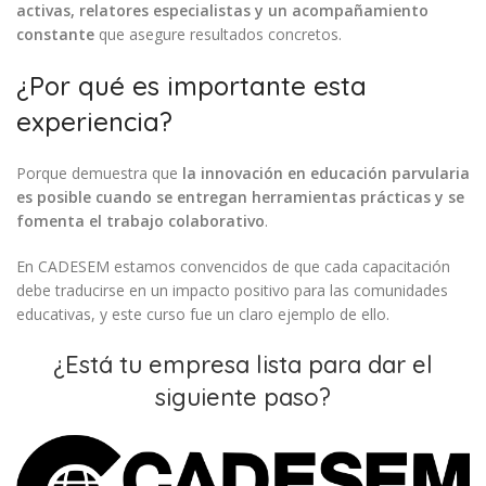
activas, relatores especialistas y un acompañamiento
constante
que asegure resultados concretos.
¿Por qué es importante esta
experiencia?
Porque demuestra que
la innovación en educación parvularia
es posible cuando se entregan herramientas prácticas y se
fomenta el trabajo colaborativo
.
En CADESEM estamos convencidos de que cada capacitación
debe traducirse en un impacto positivo para las comunidades
educativas, y este curso fue un claro ejemplo de ello.
¿Está tu empresa lista para dar el
siguiente paso?