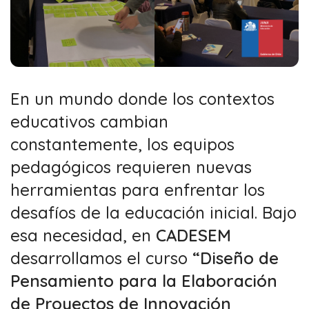
En un mundo donde los contextos
educativos cambian
constantemente, los equipos
pedagógicos requieren nuevas
herramientas para enfrentar los
desafíos de la educación inicial. Bajo
esa necesidad, en
CADESEM
desarrollamos el curso
“Diseño de
Pensamiento para la Elaboración
de Proyectos de Innovación