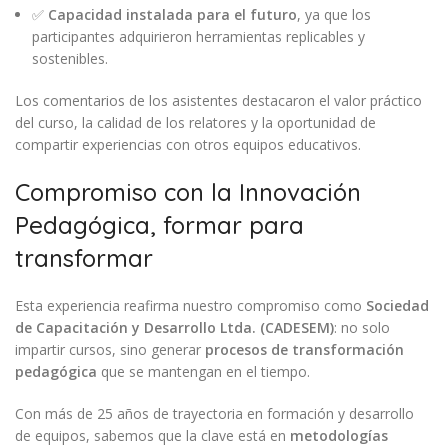
✅
Capacidad instalada para el futuro
, ya que los
participantes adquirieron herramientas replicables y
sostenibles.
Los comentarios de los asistentes destacaron el valor práctico
del curso, la calidad de los relatores y la oportunidad de
compartir experiencias con otros equipos educativos.
Compromiso con la Innovación
Pedagógica, formar para
transformar
Esta experiencia reafirma nuestro compromiso como
Sociedad
de Capacitación y Desarrollo Ltda. (CADESEM)
: no solo
impartir cursos, sino generar
procesos de transformación
pedagógica
que se mantengan en el tiempo.
Con más de 25 años de trayectoria en formación y desarrollo
de equipos, sabemos que la clave está en
metodologías