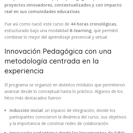
proyectos innovadores, contextualizados y con impacto
real en sus comunidades educativas
.
Fue así como nació este curso de
44 horas cronológicas
,
estructurado bajo una modalidad
B-learning
, que permitió
combinar lo mejor del aprendizaje presencial y virtual.
Innovación Pedagógica con una
metodología centrada en la
experiencia
El programa se organizó en distintos módulos que permitieron
avanzar desde lo conceptual hasta lo práctico. Algunos de los
hitos más destacados fueron:
Inducción inicial
: un espacio de integración, donde los
participantes conocieron la dinámica del curso, sus objetivos
y la importancia de construir redes de colaboración.
Innovación pedagógica desde los lineamientos de JUNJI
: