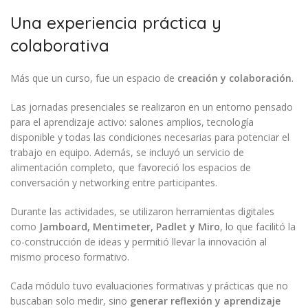
Una experiencia práctica y
colaborativa
Más que un curso, fue un espacio de
creación y colaboración
.
Las jornadas presenciales se realizaron en un entorno pensado
para el aprendizaje activo: salones amplios, tecnología
disponible y todas las condiciones necesarias para potenciar el
trabajo en equipo. Además, se incluyó un servicio de
alimentación completo, que favoreció los espacios de
conversación y networking entre participantes.
Durante las actividades, se utilizaron herramientas digitales
como
Jamboard, Mentimeter, Padlet y Miro
, lo que facilitó la
co-construcción de ideas y permitió llevar la innovación al
mismo proceso formativo.
Cada módulo tuvo evaluaciones formativas y prácticas que no
buscaban solo medir, sino
generar reflexión y aprendizaje