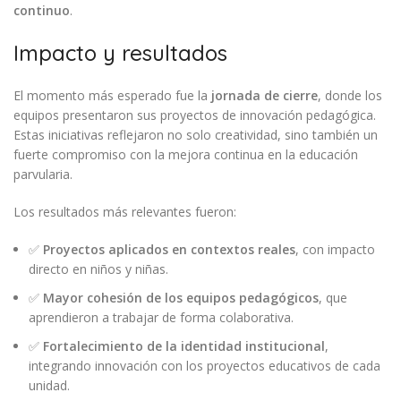
continuo
.
Impacto y resultados
El momento más esperado fue la
jornada de cierre
, donde los
equipos presentaron sus proyectos de innovación pedagógica.
Estas iniciativas reflejaron no solo creatividad, sino también un
fuerte compromiso con la mejora continua en la educación
parvularia.
Los resultados más relevantes fueron:
✅
Proyectos aplicados en contextos reales
, con impacto
directo en niños y niñas.
✅
Mayor cohesión de los equipos pedagógicos
, que
aprendieron a trabajar de forma colaborativa.
✅
Fortalecimiento de la identidad institucional
,
integrando innovación con los proyectos educativos de cada
unidad.