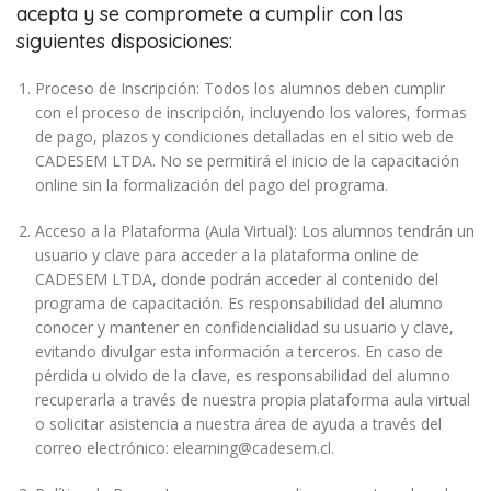
acepta y se compromete a cumplir con las
siguientes disposiciones:
Proceso de Inscripción: Todos los alumnos deben cumplir
con el proceso de inscripción, incluyendo los valores, formas
de pago, plazos y condiciones detalladas en el sitio web de
CADESEM LTDA. No se permitirá el inicio de la capacitación
online sin la formalización del pago del programa.
Acceso a la Plataforma (Aula Virtual): Los alumnos tendrán un
usuario y clave para acceder a la plataforma online de
CADESEM LTDA, donde podrán acceder al contenido del
programa de capacitación. Es responsabilidad del alumno
conocer y mantener en confidencialidad su usuario y clave,
evitando divulgar esta información a terceros. En caso de
pérdida u olvido de la clave, es responsabilidad del alumno
recuperarla a través de nuestra propia plataforma aula virtual
o solicitar asistencia a nuestra área de ayuda a través del
correo electrónico: elearning@cadesem.cl.