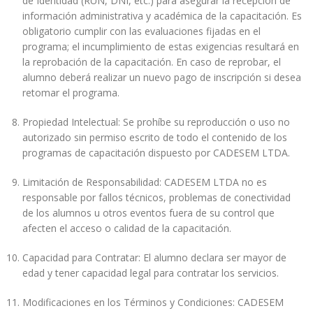
de Identidad (RUN, DNI, etc.) para asegurar la recepción de
información administrativa y académica de la capacitación. Es
obligatorio cumplir con las evaluaciones fijadas en el
programa; el incumplimiento de estas exigencias resultará en
la reprobación de la capacitación. En caso de reprobar, el
alumno deberá realizar un nuevo pago de inscripción si desea
retomar el programa.
Propiedad Intelectual: Se prohíbe su reproducción o uso no
autorizado sin permiso escrito de todo el contenido de los
programas de capacitación dispuesto por CADESEM LTDA.
Limitación de Responsabilidad: CADESEM LTDA no es
responsable por fallos técnicos, problemas de conectividad
de los alumnos u otros eventos fuera de su control que
afecten el acceso o calidad de la capacitación.
Capacidad para Contratar: El alumno declara ser mayor de
edad y tener capacidad legal para contratar los servicios.
Modificaciones en los Términos y Condiciones: CADESEM