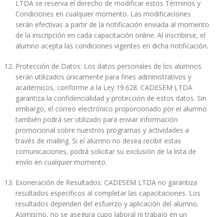
LTDA se reserva el derecho de modificar estos Términos y
Condiciones en cualquier momento. Las modificaciones
serán efectivas a partir de la notificación enviada al momento
de la inscripción en cada capacitación online. Al inscribirse, el
alumno acepta las condiciones vigentes en dicha notificación.
Protección de Datos: Los datos personales de los alumnos
serán utilizados únicamente para fines administrativos y
académicos, conforme a la Ley 19.628. CADESEM LTDA
garantiza la confidencialidad y protección de estos datos. Sin
embargo, el correo electrónico proporcionado por el alumno
también podrá ser utilizado para enviar información
promocional sobre nuestros programas y actividades a
través de mailing. Si el alumno no desea recibir estas
comunicaciones, podrá solicitar su exclusión de la lista de
envío en cualquier momento.
Exoneración de Resultados: CADESEM LTDA no garantiza
resultados específicos al completar las capacitaciones. Los
resultados dependen del esfuerzo y aplicación del alumno.
Asimismo, no se asegura cupo laboral ni trabajo en un