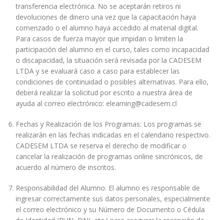
transferencia electrónica. No se aceptarán retiros ni
devoluciones de dinero una vez que la capacitación haya
comenzado o el alumno haya accedido al material digital.
Para casos de fuerza mayor que impidan o limiten la
participación del alumno en el curso, tales como incapacidad
o discapacidad, la situación será revisada por la CADESEM
LTDA y se evaluará caso a caso para establecer las
condiciones de continuidad o posibles alternativas. Para ello,
deberá realizar la solicitud por escrito a nuestra área de
ayuda al correo electrónico: elearning@cadesem.cl
Fechas y Realización de los Programas: Los programas se
realizarán en las fechas indicadas en el calendario respectivo.
CADESEM LTDA se reserva el derecho de modificar o
cancelar la realización de programas online sincrónicos, de
acuerdo al número de inscritos.
Responsabilidad del Alumno: El alumno es responsable de
ingresar correctamente sus datos personales, especialmente
el correo electrónico y su Número de Documento o Cédula