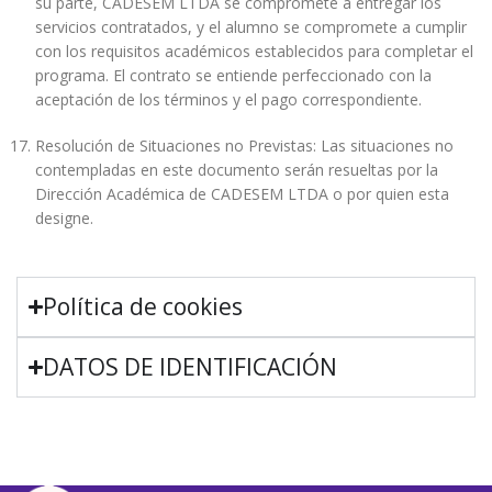
su parte, CADESEM LTDA se compromete a entregar los
servicios contratados, y el alumno se compromete a cumplir
con los requisitos académicos establecidos para completar el
programa. El contrato se entiende perfeccionado con la
aceptación de los términos y el pago correspondiente.
Resolución de Situaciones no Previstas: Las situaciones no
contempladas en este documento serán resueltas por la
Dirección Académica de CADESEM LTDA o por quien esta
designe.
Política de cookies
DATOS DE IDENTIFICACIÓN