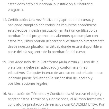
establecimiento educacional o institución al finalizar el
programa.
Certificación: Una vez finalizado y aprobado el curso, y
habiendo cumplido con todos los requisitos académicos
establecidos, nuestra institución emitirá un certificado de
aprobación del programa. Los alumnos que cumplan con
estos requisitos podrán descargar el certificado directamente
desde nuestra plataforma virtual, donde estará disponible a
partir del día siguiente de la aprobación del curso.
Uso Adecuado de la Plataforma (Aula Virtual): El uso de la
plataforma debe ser adecuado y conforme a fines
educativos. Cualquier intento de acceso no autorizado o uso
indebido puede resultar en la suspensión del acceso y
posibles acciones legales.
Aceptación de Términos y Condiciones: Al realizar el pago y
aceptar estos Términos y Condiciones, el alumno formaliza el
contrato de prestación de servicios con CADESEM LTDA. Por