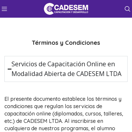
Términos y Condiciones
Servicios de Capacitación Online en
Modalidad Abierta de CADESEM LTDA
El presente documento establece los términos y
condiciones que regulan los servicios de
capacitación online (diplomados, cursos, talleres,
etc.) de CADESEM LTDA. Al inscribirse en
cualquiera de nuestros programas, el alumno