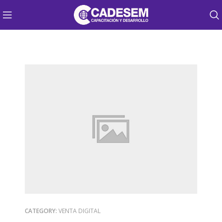
CATEGORY:
VENTA DIGITAL