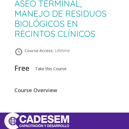
ASEO TERMINAL,
MANEJO DE RESIDUOS
BIOLÓGICOS EN
RECINTOS CLÍNICOS
Course Access:
Lifetime
Free
Take this Course
Course Overview