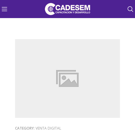
CATEGORY:
VENTA DIGITAL