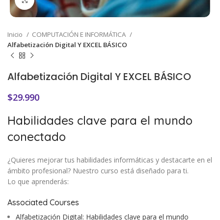
Inicio
COMPUTACIÓN E INFORMÁTICA
Alfabetización Digital Y EXCEL BÁSICO
Alfabetización Digital Y EXCEL BÁSICO
$
29.990
Habilidades clave para el mundo
conectado
¿Quieres mejorar tus habilidades informáticas y destacarte en el
ámbito profesional? Nuestro curso está diseñado para ti.
Lo que aprenderás:
Associated Courses
Alfabetización Digital: Habilidades clave para el mundo