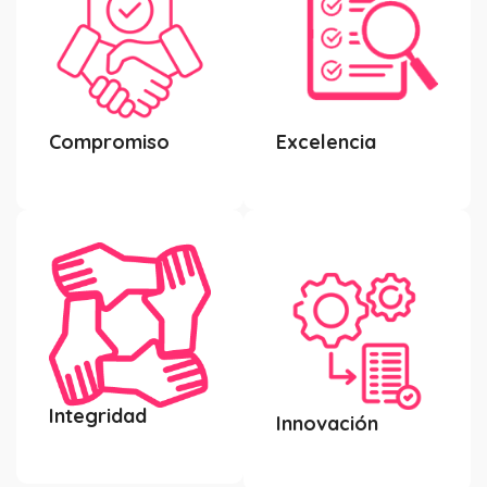
Compromiso
Excelencia
Integridad
Innovación