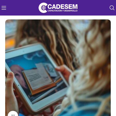
Click to enlarge