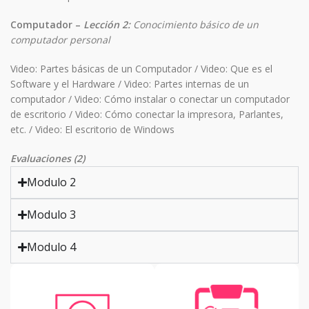
Computador –
Lección 2:
Conocimiento básico de un
computador personal
Video: Partes básicas de un Computador /
Video: Que es el
Software y el Hardware /
Video: Partes internas de un
computador /
Video: Cómo instalar o conectar un computador
de escritorio /
Video: Cómo conectar la impresora, Parlantes,
etc. /
Video: El escritorio de Windows
Evaluaciones (2)
Modulo 2
Modulo 3
Modulo 4