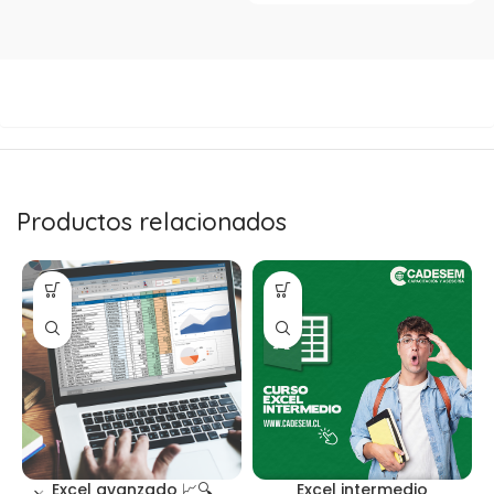
Productos relacionados
Excel avanzado 📈🔍
Excel intermedio