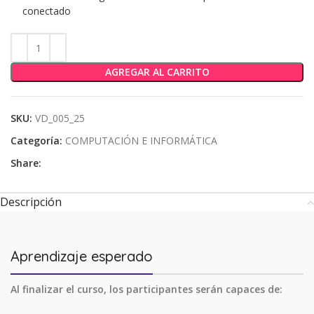
conectado
AGREGAR AL CARRITO
SKU:
VD_005_25
Categoría:
COMPUTACIÓN E INFORMÁTICA
Share:
Descripción
Aprendizaje esperado
Al finalizar el curso, los participantes serán capaces de: