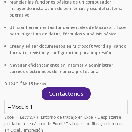
Manejar las funciones básicas de un computador,
incluyendo instalación de periféricos y uso del sistema
operativo.
Utilizar herramientas fundamentales de Microsoft Excel
para la gestión de datos, fórmulas y análisis básico.
Crear y editar documentos en Microsoft Word aplicando
formato, revisión y configuración para impresión.
Navegar eficientemente en internet y administrar
correos electrónicos de manera profesional.
DURACIÓN:
15 horas
Contáctenos
Modulo 1
Excel –
Lección 1
:
Entorno de trabajo en Excel /
Desplazarse
por la hoja de cálculo de Excel /
Trabajar con filas y columnas
en Excel /
Impresión